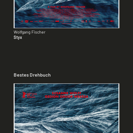
Wolfgang Fischer
Styx
Bestes Drehbuch