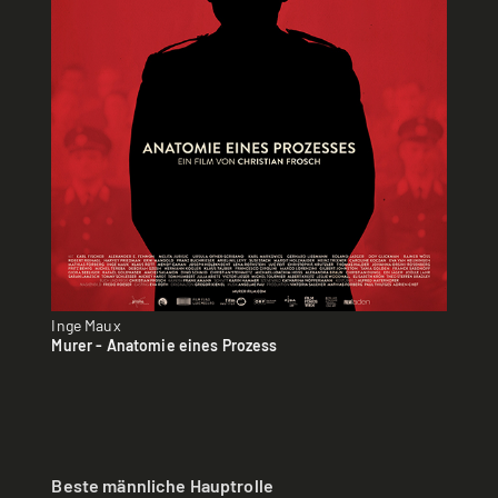
Inge Maux
Murer - Anatomie eines Prozess
Beste männliche Hauptrolle