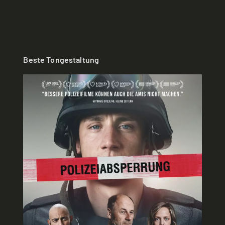
Beste Tongestaltung