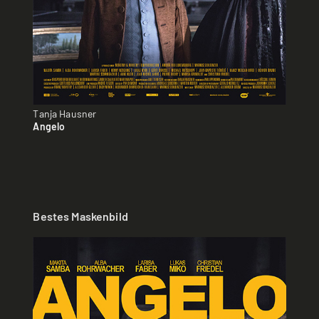
Tanja Hausner
Angelo
Bestes Maskenbild