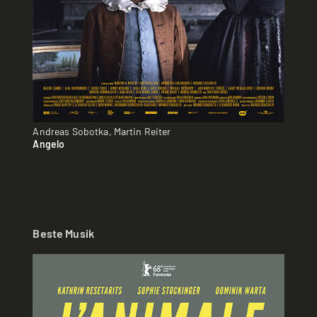
Andreas Sobotka, Martin Reiter
Angelo
Beste Musik