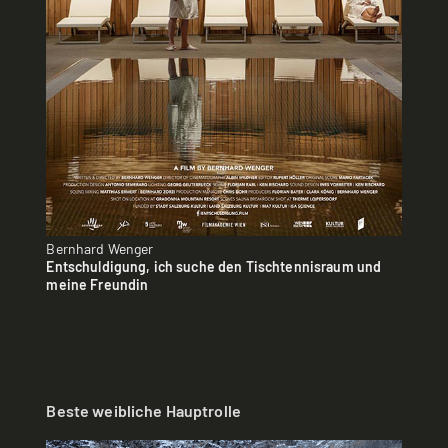
Bernhard Wenger
Entschuldigung, ich suche den Tischtennisraum und
meine Freundin
Beste weibliche Hauptrolle