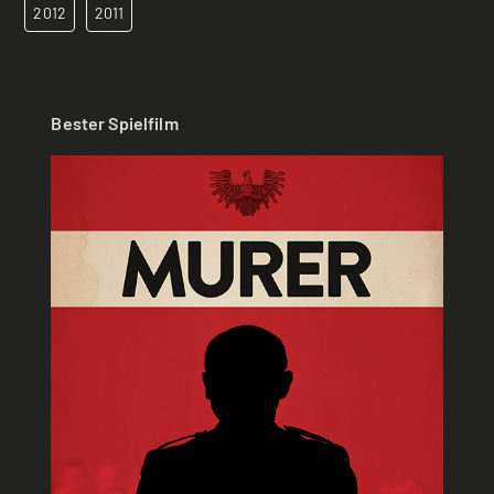
2012
2011
Bester Spielfilm