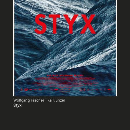
Wolfgang Fischer, Ika Künzel
Styx