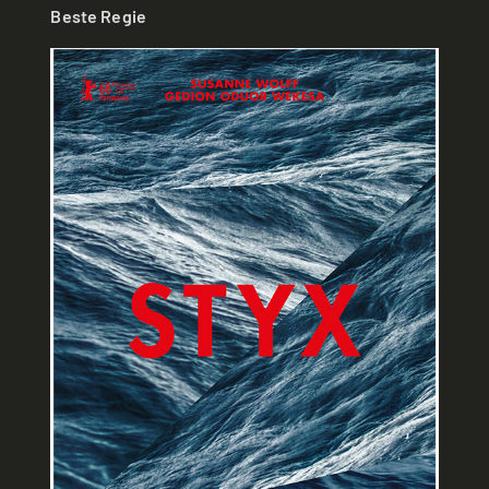
Beste Regie