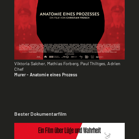
Viktoria Salcher, Mathias Forberg, Paul Thiltges, Adrien
Chef
Murer - Anatomie eines Prozess
Bester Dokumentarfilm