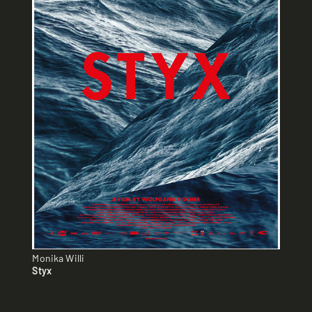
Monika Willi
Styx