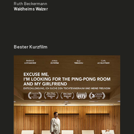
Ruth Beckermann
Waldheims Walzer
Bester Kurzfilm