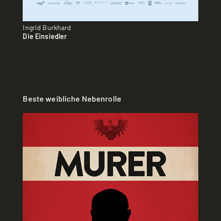
Ingrid Burkhard
Die Einsiedler
Beste weibliche Nebenrolle