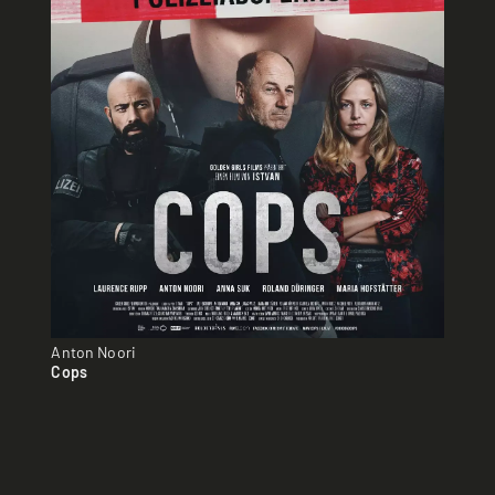
Anton Noori
Cops