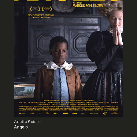
Anette Keiser
Angelo