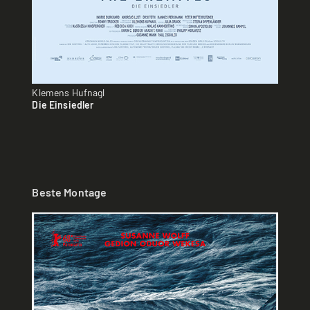
Klemens Hufnagl
Die Einsiedler
Beste Montage