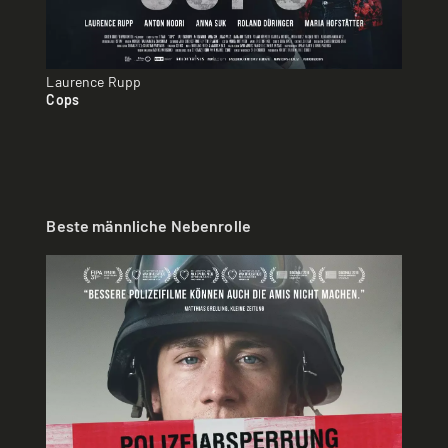
Laurence Rupp
Cops
Beste männliche Nebenrolle