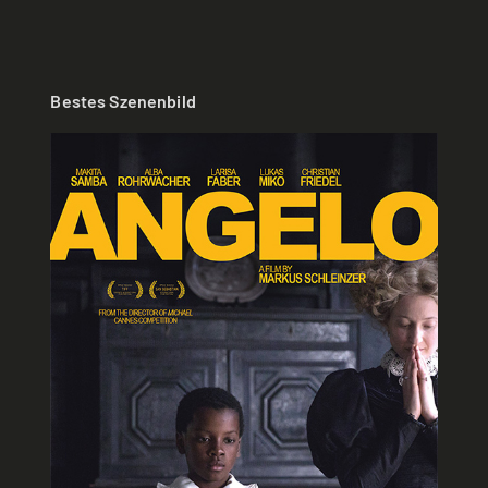
Bestes Szenenbild