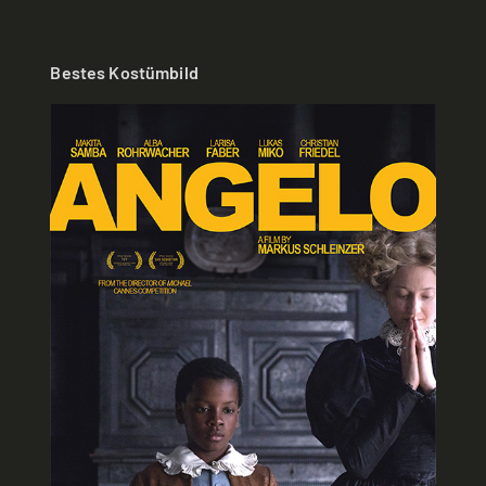
Bestes Kostümbild