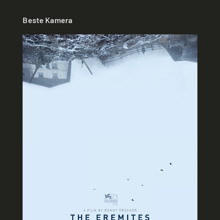
Beste Kamera