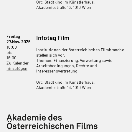
Ort: Stadtkino im Künstlerhaus,
Akademiestraße 13, 1010 Wien
Freitag
Infotag Film
27.Nov. 2026
10:00
Institutionen der österreichischen Filmbranche
bis
stellen sich vor.
16:00
Themen: Finanzierung, Verwertung sowie
Zu Kalender
Arbeitsbedingungen, Rechte und
hinzufügen
Interessensvertretung
Ort: Stadtkino im Künstlerhaus,
Akademiestraße 13, 1010 Wien