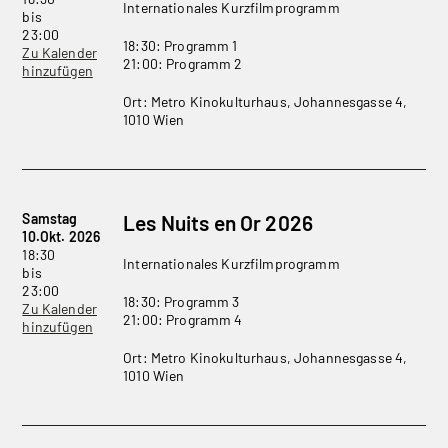
Internationales Kurzfilmprogramm
bis
23:00
18:30: Programm 1
Zu Kalender
21:00: Programm 2
hinzufügen
Ort: Metro Kinokulturhaus, Johannesgasse 4,
1010 Wien
Samstag
Les Nuits en Or 2026
10.Okt. 2026
18:30
Internationales Kurzfilmprogramm
bis
23:00
18:30: Programm 3
Zu Kalender
21:00: Programm 4
hinzufügen
Ort: Metro Kinokulturhaus, Johannesgasse 4,
1010 Wien