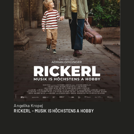
Angelika Kropej
RICKERL - MUSIK IS HÖCHSTENS A HOBBY