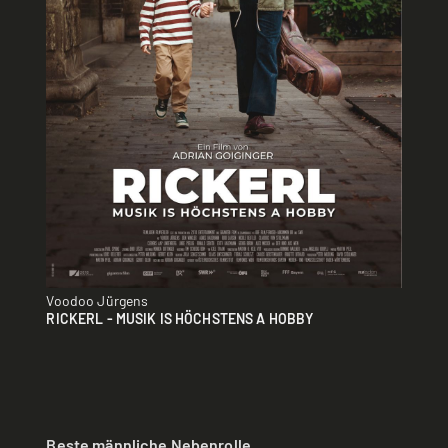
Voodoo Jürgens
RICKERL - MUSIK IS HÖCHSTENS A HOBBY
Beste männliche Nebenrolle