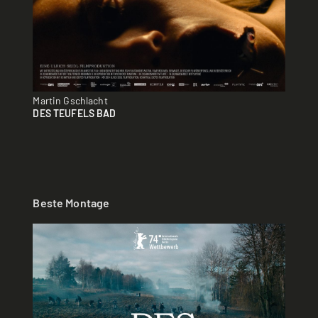
Martin Gschlacht
DES TEUFELS BAD
Beste Montage