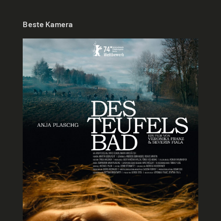
Beste Kamera