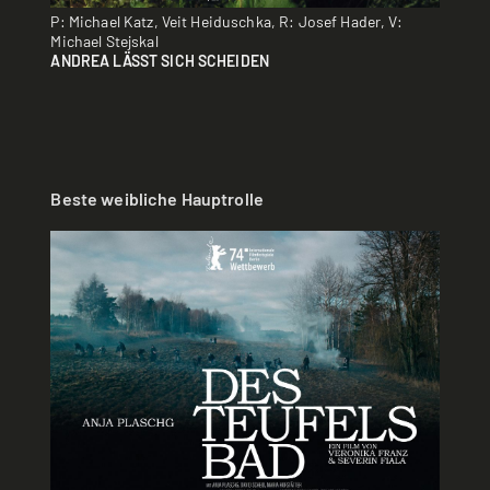
P: Michael Katz, Veit Heiduschka, R: Josef Hader, V:
Michael Stejskal
ANDREA LÄSST SICH SCHEIDEN
Beste weibliche Hauptrolle