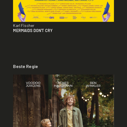
Karl Fischer
MERMAIDS DON'T CRY
Beste Regie