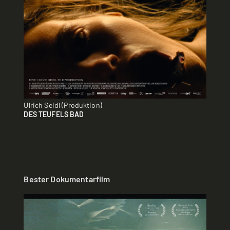
Ulrich Seidl (Produktion)
DES TEUFELS BAD
Bester Dokumentarfilm