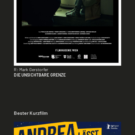
R: Mark Gerstorfer
DIE UNSICHTBARE GRENZE
Bester Kurzfilm