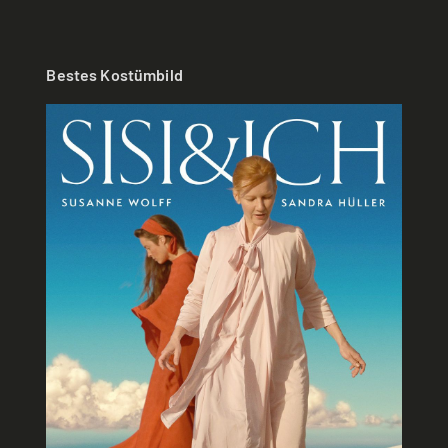
Bestes Kostümbild