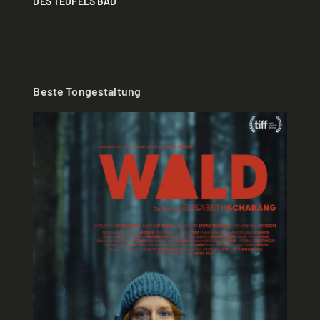
DES TEUFELS BAD
Beste Tongestaltung