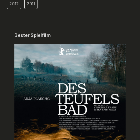
2012
2011
Bester Spielfilm