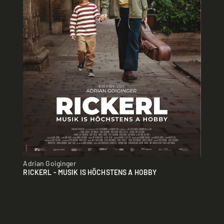
Adrian Goiginger
RICKERL - MUSIK IS HÖCHSTENS A HOBBY