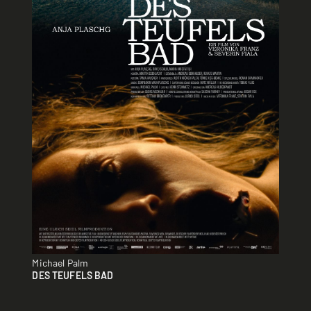
Michael Palm
DES TEUFELS BAD