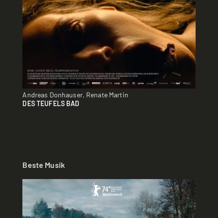
Andreas Donhauser, Renate Martin
DES TEUFELS BAD
Beste Musik