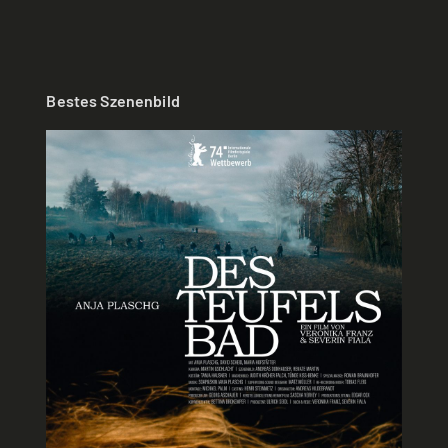
Bestes Szenenbild