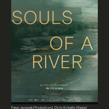
Peter Janecek (Produktion), Chris Krikellis (Regie)