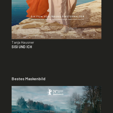
Tanja Hausner
SISI UND ICH
Bestes Maskenbild