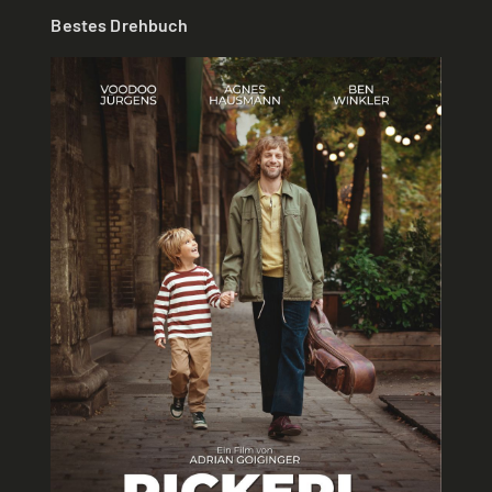
Bestes Drehbuch