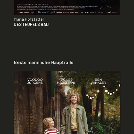
Maria Hofstätter
DES TEUFELS BAD
Beste männliche Hauptrolle