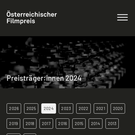
Preisträger:innen 2024
2026
2025
2024
2023
2022
2021
2020
2019
2018
2017
2016
2015
2014
2013