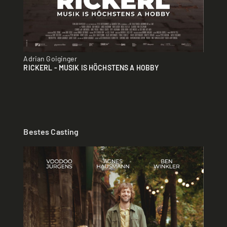
Adrian Goiginger
RICKERL - MUSIK IS HÖCHSTENS A HOBBY
Bestes Casting