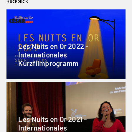
Rückblick
Les Nuits en Or 2022 -
Internationales
Kurzfilmprogramm
Les Nuits en Or 2021 -
Internationales