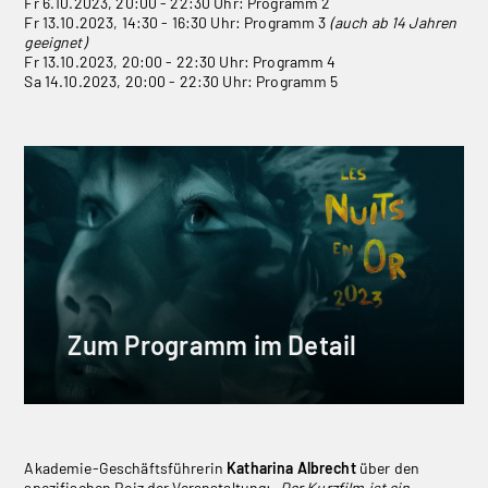
Fr 6.10.2023, 20:00 - 22:30 Uhr: Programm 2
Fr 13.10.2023, 14:30 - 16:30 Uhr: Programm 3
(auch ab 14 Jahren
geeignet)
Fr 13.10.2023, 20:00 - 22:30 Uhr: Programm 4
Sa 14.10.2023, 20:00 - 22:30 Uhr: Programm 5
Zum Programm im Detail
Akademie-Geschäftsführerin
Katharina Albrecht
über den
spezifischen Reiz der Veranstaltung:
„Der Kurzfilm ist ein