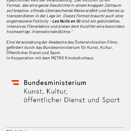
Format, das eine ganze Geschichte in einem knappen Zeitraum
auf kreative, oftmals überraschende Weise erzählt und Genres zu
transzendieren in der Lage ist. Dieses Format braucht auch eine
angemessene Publicity –
Les Nuits en Or
sind ein gebündeltes,
intensives Filmerlebnis und bieten dem Kurzfilm eine besonders
hochwertige, internationale Bühne.“
Eine Veranstaltung der Akademie des Österreichischen Films,
gefördert durch das Bundesministerium für Kunst, Kultur,
Öffentlicher Dienst und Sport.
In Kooperation mit dem METRO Kinokulturhaus.