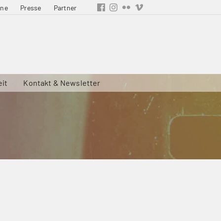
ine
Presse
Partner
eit
Kontakt & Newsletter