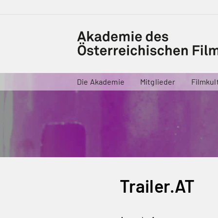
Die Akademie
Mitglieder
Filmkul
Trailer.AT