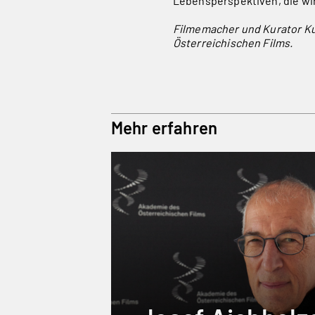
Lebensperspektiven, die wi
Filmemacher und Kurator Ku
Österreichischen Films.
Mehr erfahren