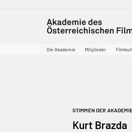
Die Akademie
Mitglieder
Filmkul
STIMMEN DER AKADEMIE:
Kurt Brazda