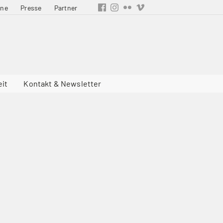
ine
Presse
Partner
eit
Kontakt & Newsletter