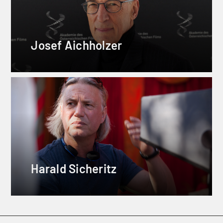
Josef Aichholzer
Harald Sicheritz