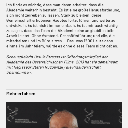
Ich finde es wichtig, dass man daran arbeitet, dass die
Akademie weiterhin besteht. Es ist eine große Herausforderung,
sich nicht zerreiben zu lassen. Stark zu bleiben, diese
Gemeinschaft erhobenen Hauptes fortzuführen und weiter zu
entwickeln. Es ist nicht immer einfach. Es ist mir auch wichtig
zu sagen, dass das Team der Akademie eine unglaublich tolle
Arbeit leistet. Ohne Vorstand, Geschäftsführung und alle, die
mitarbeiten und im Büro sitzen … Das, was 1200 Leute dann
einmal im Jahr feiern, würde es ohne dieses Team nicht geben.
Schauspielerin Ursula Strauss ist Gründungsmitglied der
Akademie des Österreichischen Films. 2013 hat sie gemeinsam
mit Regisseur Stefan Ruzowitzky die Präsidentschaft
übernommen.
Mehr erfahren