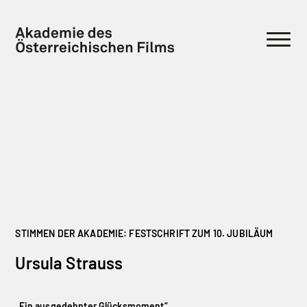
STIMMEN DER AKADEMIE: FESTSCHRIFT ZUM 10. JUBILÄUM
Ursula Strauss
„Ein ausgedehnter Glücksmoment“