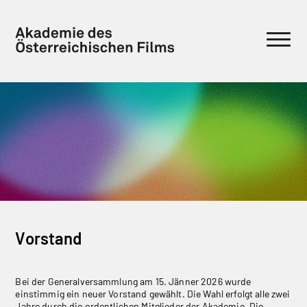
Vorstand
Bei der Generalversammlung am 15. Jänner 2026 wurde
einstimmig ein neuer Vorstand gewählt. Die Wahl erfolgt alle zwei
Jahre durch die ordentlichen Mitglieder der Akademie. Die