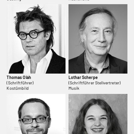
Thomas Oláh
Lothar Scherpe
(Schriftführer)
(Schriftführer Stellvertreter)
Kostümbild
Musik