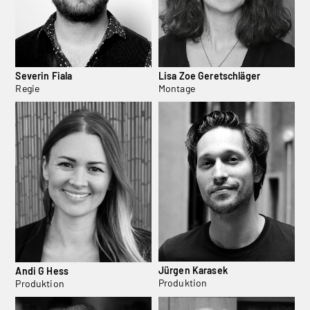
Severin Fiala
Lisa Zoe Geretschläger
Regie
Montage
Jürgen Karasek
Andi G Hess
Produktion
Produktion