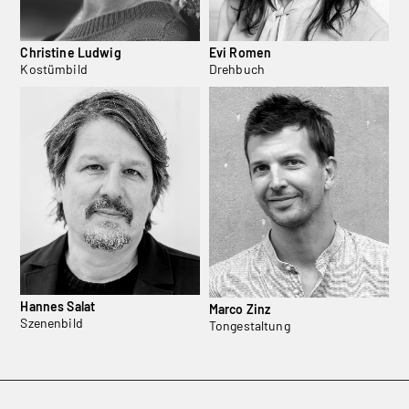
Christine Ludwig
Evi Romen
Kostümbild
Drehbuch
Hannes Salat
Marco Zinz
Szenenbild
Tongestaltung