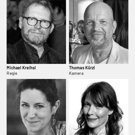
Michael Kreihsl
Thomas Kürzl
Regie
Kamera