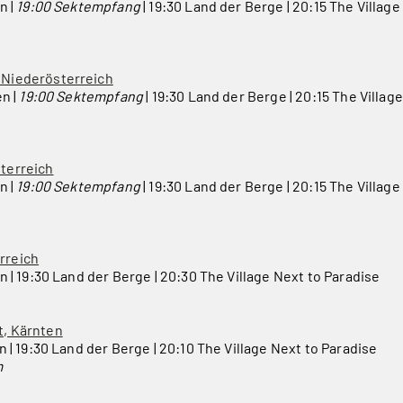
n |
19:00 Sektempfang
| 19:30 Land der Berge | 20:15 The Village
 Niederösterreich
en |
19:00 Sektempfang
| 19:30 Land der Berge | 20:15 The Village
terreich
n |
19:00 Sektempfang
| 19:30 Land der Berge | 20:15 The Village
erreich
en | 19:30 Land der Berge | 20:30 The Village Next to Paradise
t, Kärnten
en | 19:30 Land der Berge | 20:10 The Village Next to Paradise
m