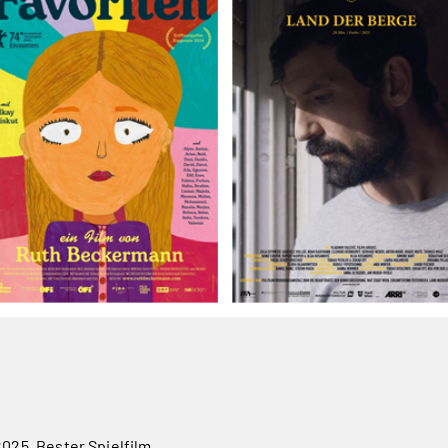
025, Bester Spielfilm