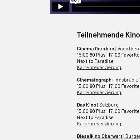
Teilnehmende Kino
Cinema Dornbirn
| Vorarlber
15:00 80 Plus | 17:00 Favoriten
Next to Paradise
Kartenreservierung
Cinematograph
| Innsbruck, 
15:00 80 Plus | 17:00 Favorit
Kartenreservierung
Das Kino
| Salzburg
15:00 80 Plus | 17:00 Favorite
Next to Paradise
Kartenreservierung
Dieselkino Oberwart
| Burge