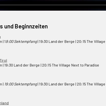
s und Beginnzeiten
g
 | 1
9:00 Sektempfang
| 19:30 Land der Berge | 20:15 The Village
Tirol
en | 19:30 Land der Berge | 20:15 The Village Next to Paradise
n |
19:00 Sektempfang
| 19:30 Land der Berge | 20:15 The Village
nland