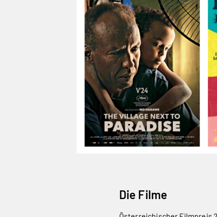
Die Filme
Österreichischer Filmpreis 2