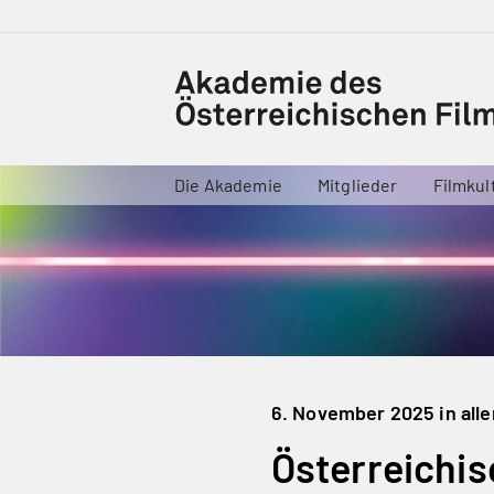
Die Akademie
Mitglieder
Filmkul
6. November 2025 in all
Österreichis