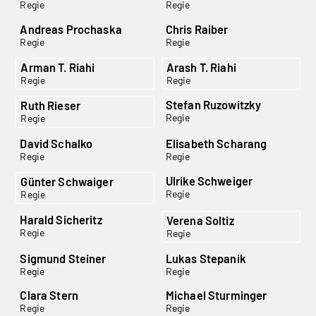
Regie
Regie
Andreas Prochaska
Chris Raiber
Regie
Regie
Arman T. Riahi
Arash T. Riahi
Regie
Regie
Stefan Ruzowitzky
Ruth Rieser
Regie
Regie
David Schalko
Elisabeth Scharang
Regie
Regie
Ulrike Schweiger
Günter Schwaiger
Regie
Regie
Harald Sicheritz
Verena Soltiz
Regie
Regie
Sigmund Steiner
Lukas Stepanik
Regie
Regie
Clara Stern
Michael Sturminger
Regie
Regie