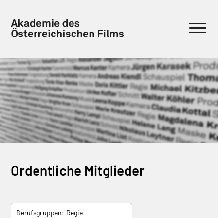
Ordentliche Mitglieder
Berufsgruppen: Regie