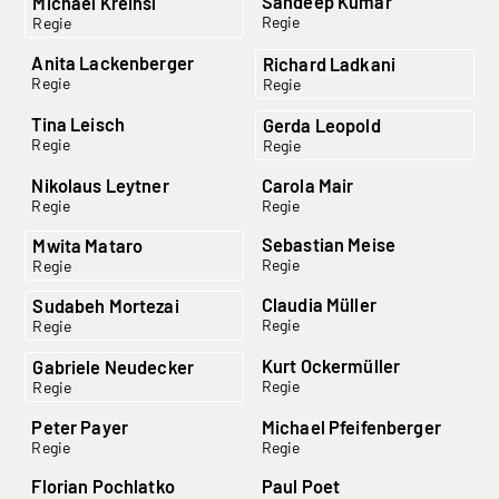
Sandeep Kumar
Michael Kreihsl
Regie
Regie
Anita Lackenberger
Richard Ladkani
Regie
Regie
Tina Leisch
Gerda Leopold
Regie
Regie
Nikolaus Leytner
Carola Mair
Regie
Regie
Sebastian Meise
Mwita Mataro
Regie
Regie
Claudia Müller
Sudabeh Mortezai
Regie
Regie
Kurt Ockermüller
Gabriele Neudecker
Regie
Regie
Peter Payer
Michael Pfeifenberger
Regie
Regie
Florian Pochlatko
Paul Poet