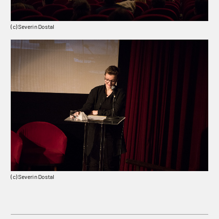
(c) Severin Dostal
(c) Severin Dostal