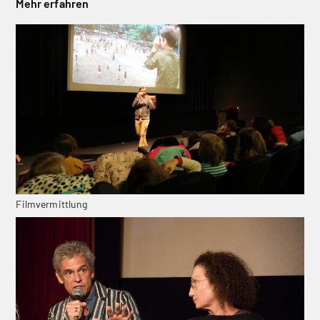
Mehr erfahren
Filmvermittlung