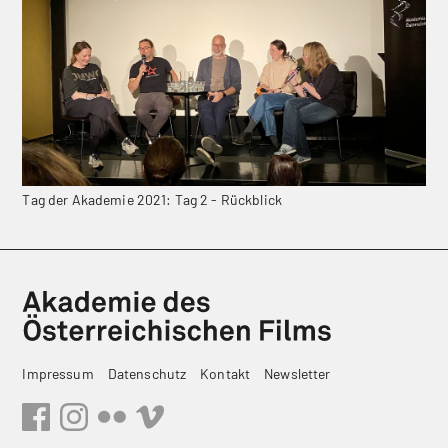
Tag der Akademie 2021: Tag 2 - Rückblick
Impressum
Datenschutz
Kontakt
Newsletter