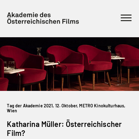
Tag der Akademie 2021, 12. Oktober, METRO Kinokulturhaus,
Wien
Katharina Müller: Österreichischer
Film?