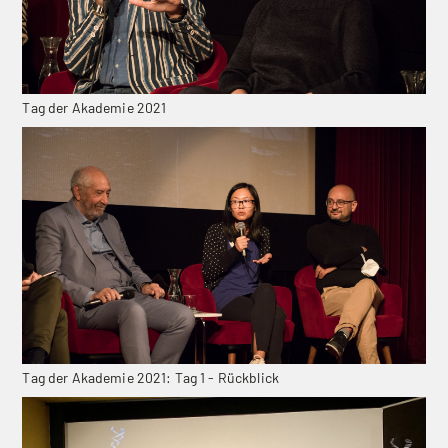
Tag der Akademie 2021
Tag der Akademie 2021: Tag 1 - Rückblick