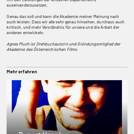
auseinanderzusetzen.
Genau das soll und kann die Akademie meiner Meinung nach
auch leisten: Dass wir alle sehr genau hinsehen, durchaus auch
kritisch, und mehr Verständnis für unsere und die Arbeit der
anderen entwickeln.
Agnes Pluch ist Drehbuchautorin und Gründungsmitglied der
Akademie des Österreichischen Films.
Mehr erfahren